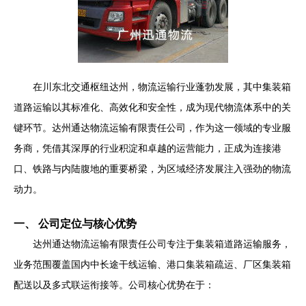
在川东北交通枢纽达州，物流运输行业蓬勃发展，其中集装箱
道路运输以其标准化、高效化和安全性，成为现代物流体系中的关
键环节。达州通达物流运输有限责任公司，作为这一领域的专业服
务商，凭借其深厚的行业积淀和卓越的运营能力，正成为连接港
口、铁路与内陆腹地的重要桥梁，为区域经济发展注入强劲的物流
动力。
一、 公司定位与核心优势
达州通达物流运输有限责任公司专注于集装箱道路运输服务，
业务范围覆盖国内中长途干线运输、港口集装箱疏运、厂区集装箱
配送以及多式联运衔接等。公司核心优势在于：