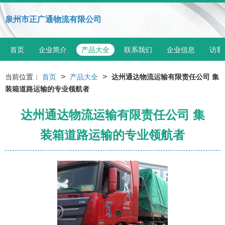
泉州市正广通物流有限公司
首页
企业简介
产品大全
联系我们
企业信息
访客
>
>
当前位置：
首页
产品大全
达州通达物流运输有限责任公司 集
装箱道路运输的专业领航者
达州通达物流运输有限责任公司 集
装箱道路运输的专业领航者