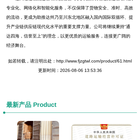
专业化、网络化和智能化服务，不仅保障了货物安全、准时、高效
的流动，更成为助推达州乃至川东北地区融入国内国际双循环、提
升产业链供应链现代化水平的重要支撑力量。公司将继续秉持“通
达四海，信誉至上”的理念，以更优质的运输服务，连接更广阔的
经济舞台。
如若转载，请注明出处：http://www.fjzgtwl.com/product/61.html
更新时间：2026-08-06 13:53:36
最新产品
Product