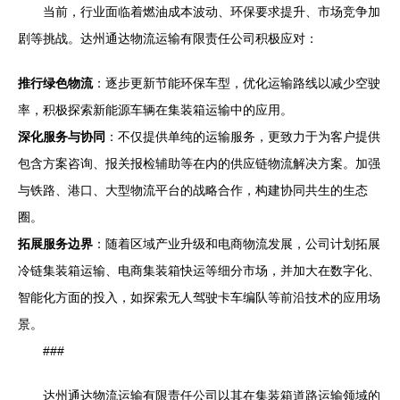
当前，行业面临着燃油成本波动、环保要求提升、市场竞争加
剧等挑战。达州通达物流运输有限责任公司积极应对：
推行绿色物流
：逐步更新节能环保车型，优化运输路线以减少空驶
率，积极探索新能源车辆在集装箱运输中的应用。
深化服务与协同
：不仅提供单纯的运输服务，更致力于为客户提供
包含方案咨询、报关报检辅助等在内的供应链物流解决方案。加强
与铁路、港口、大型物流平台的战略合作，构建协同共生的生态
圈。
拓展服务边界
：随着区域产业升级和电商物流发展，公司计划拓展
冷链集装箱运输、电商集装箱快运等细分市场，并加大在数字化、
智能化方面的投入，如探索无人驾驶卡车编队等前沿技术的应用场
景。
###
达州通达物流运输有限责任公司以其在集装箱道路运输领域的